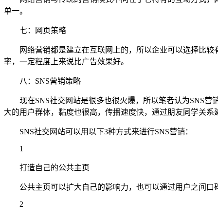
单一。
七：网页策略
网络营销都是建立在互联网上的，所以企业可以选择比较有
率，一定程度上来说比广告效果好。
八：SNS营销策略
现在SNS社交网站是很多也很火爆，所以笔者认为SNS营销
大的用户群体，黏度也很高，传播速度快，通过朋友同学关系
SNS社交网站可以用以下3种方式来进行SNS营销：
1
打造自己的公共主页
公共主页可以扩大自己的影响力，也可以通过用户之间口碑
2