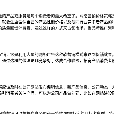
的产品或服务是每个消费者的最大希望了。网络营销价格策略是
，就要注重强调自己的产品性能价格以及与同行业竞争者产品的
的质量回馈消费者，通过这样的方式来占领市场。当品牌推广累
销，它是利用大量的网络广告这种软营销模式来达到促销效果。
。通过这样的做法与非竞争对手达成合作联盟，拓宽产品消费者
应该及时在公司网站发布促销信息，新产品信息，公司动态，为
吸引消费者关注产品，可以为公司产品做外延，比如在网站建设
营销可以根据自身公司产品特性,根据特定的目标客户群，特