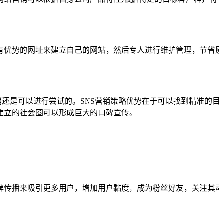
优势的网址来建立自己的网站，然后专人进行维护管理，节省原
还是可以进行尝试的。SNS营销策略优势在于可以找到精准的目
建立的社会圈可以形成巨大的口碑宣传。
传播来吸引更多用户，增加用户黏度，成为粉丝好友，关注其