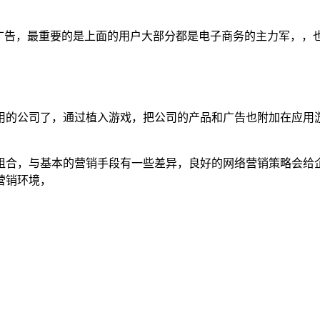
告，最重要的是上面的用户大部分都是电子商务的主力军，，
的公司了，通过植入游戏，把公司的产品和广告也附加在应用游
合，与基本的营销手段有一些差异，良好的网络营销策略会给企
营销环境，