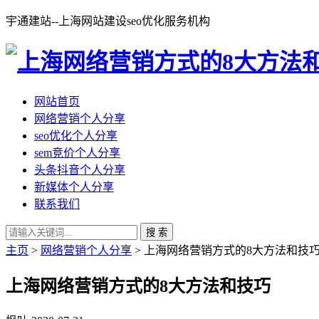
宇通建站--上海网站建设seo优化服务机构
网站首页
网络营销个人分享
seo优化个人分享
sem竞价个人分享
头条抖音个人分享
新媒体个人分享
联系我们
搜 索
主页
>
网络营销个人分享
> 上海网络营销方式的8大方法和技
上海网络营销方式的8大方法和技巧