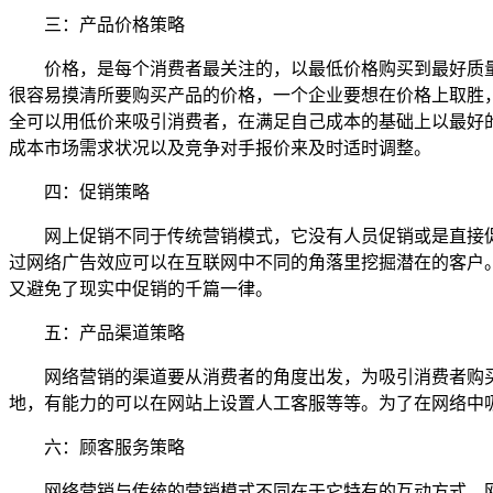
三：产品价格策略
价格，是每个消费者最关注的，以最低价格购买到最好质量
很容易摸清所要购买产品的价格，一个企业要想在价格上取胜
全可以用低价来吸引消费者，在满足自己成本的基础上以最好
成本市场需求状况以及竞争对手报价来及时适时调整。
四：促销策略
网上促销不同于传统营销模式，它没有人员促销或是直接促
过网络广告效应可以在互联网中不同的角落里挖掘潜在的客户
又避免了现实中促销的千篇一律。
五：产品渠道策略
网络营销的渠道要从消费者的角度出发，为吸引消费者购买
地，有能力的可以在网站上设置人工客服等等。为了在网络中
六：顾客服务策略
网络营销与传统的营销模式不同在于它特有的互动方式，网络