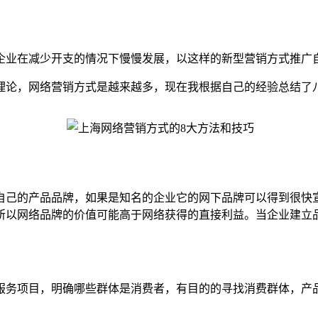
业在减少开支的情况下慢慢发展，以这样的新型营销方式推广自
论，网络营销方式是越来越多，现在我根据自己的经验总结了
己的产品品牌，如果是知名的企业它的网下品牌可以得到很快宣
所以网络品牌的价值可能高于网络获得的直接利益。当企业建立
务项目，明确哪些群体是消费者，有目的的寻找消费群体，产品