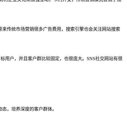
来传统市场营销很多广告费用，搜索引擎也会关注网站搜索
标用户，并且客户群比较固定，也很庞大。SNS社交网站有很
动态，培养深度的客户群体。