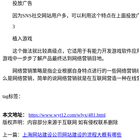
投放广告
因为SNS社交网站用户多，可以利用这个特点在上面投放广
3
植入游戏
这个做法就比较高级点，它适用于有能力开发游戏软件应用
游戏中一步步了解产品最终达到网络营销目地。
网络营销策略是指企业根据自身特点进行的一些网络营销组
么是网络营销，简单的说网络营销就是在互联网营造一种在线
tag标签：
本文地址：
https://www.wyt12.com/wlyx/481.html
版权声明：
内容部分来源于互联网 如有侵权联系删除
上一篇：
上海网站建设公司网站建设的流程大概有哪些