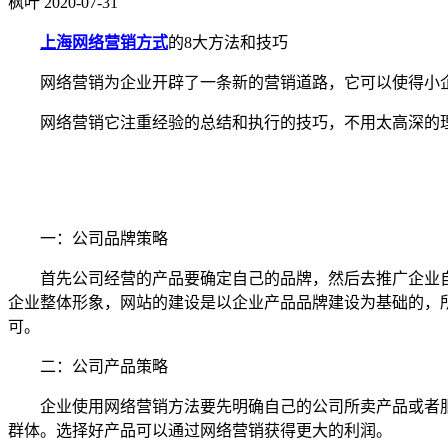
枫叶
2020-07-31
上海网络营销方式
的8大方法和技巧
网络营销为企业开辟了一条新的营销道路，它可以使得小企
网络营销它注重经验的总结和执行的技巧，不用太高深的理
一：公司品牌策略
首先公司经营的产品要确定自己的品牌，然后去推广企业自
企业整体形象，网站的建设是以企业产品品牌建设为基础的，
可。
二：公司产品策略
企业使用网络营销方法要先明确自己的公司所卖产品或者服
群体。选择好产品可以通过网络营销获得更大的利润。