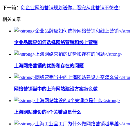
下一篇：
创企业网络营销规划送你，看完从此营销不彷徨!
相关文章
企业品牌应如何选择网络营销和线上营销
上海网络营销的优势和存在的问题
网络营销当中的上海网站建设方案怎么做
上海网站建设的4个关键点是什么