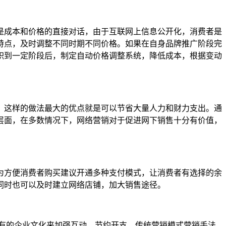
成本和价格的直接对话，由于互联网上信息公开化，消费者是
特点，及时调整不同时期不同价格。如果在自身品牌推广阶段完
积到一定阶段后，制定自动价格调整系统，降低成本，根据变动
这样的做法最大的优点就是可以节省大量人力和财力支出。通
层面，在多数情况下，网络营销对于促进网下销售十分有价值，
方便消费者购买建议开通多种支付模式，让消费者有选择的余
同时也可以及时建立网络店铺，加大销售途径。
有的企业文化来加强互动，节约开支，传统营销模式营销手法