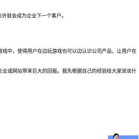
也许就会成为企业下一个客户。
戏中，使得用户在边玩游戏也可以边认识公司产品，让用户在
业或网站带来巨大的回报。我先根据自己的经验给大家说说什