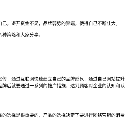
己，避开资金不足，品牌弱势的弊端，使得自己不断壮大。
八种策略和大家分享。
传，通过互联网快速建立自己的品牌形象，通过自己网站提升
品牌后就要通过一系列的推广措施，达到顾客对企业的认知和认
的选择是很重要的，产品的选择决定了要进行网络营销的消费