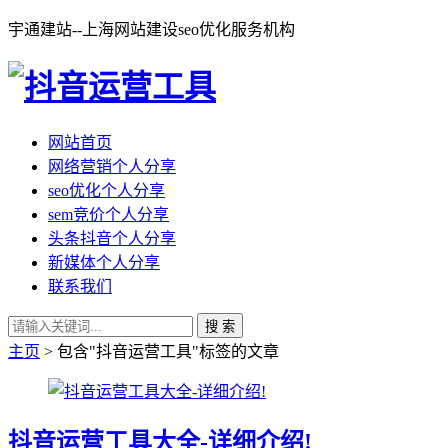
宇通建站--上海网站建设seo优化服务机构
网站首页
网络营销个人分享
seo优化个人分享
sem竞价个人分享
头条抖音个人分享
新媒体个人分享
联系我们
搜 索
主页
> 包含"抖音运营工具"标签的文章
抖音运营工具大全-详细介绍!