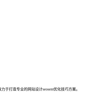
力于打造专业的网站设计seosem优化技巧方案。