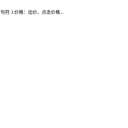
符 3.价格：出价、点击价格...