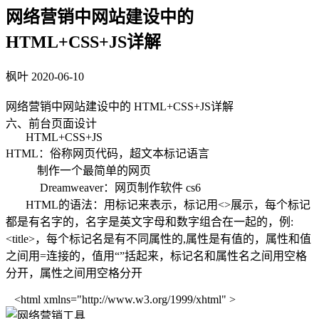
网络营销中网站建设中的
HTML+CSS+JS详解
枫叶
2020-06-10
网络营销中网站建设中的 HTML+CSS+JS详解
六、前台页面设计
HTML+CSS+JS
HTML：俗称网页代码，超文本标记语言
制作一个最简单的网页
Dreamweaver：网页制作软件 cs6
HTML的语法：用标记来表示，标记用<>展示，每个标记
都是有名字的，名字是英文字母和数字组合在一起的，例:
<title>，每个标记名是有不同属性的,属性是有值的，属性和值
之间用=连接的，值用“”括起来，标记名和属性名之间用空格
分开，属性之间用空格分开
<html xmlns="http://www.w3.org/1999/xhtml" >