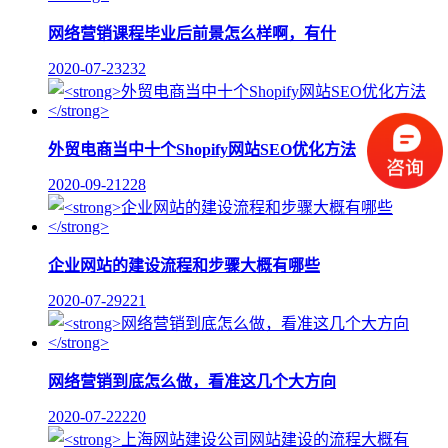
网络营销课程毕业后前景怎么样啊，有什
2020-07-23
232
外贸电商当中十个Shopify网站SEO优化方法
2020-09-21
228
企业网站的建设流程和步骤大概有哪些
2020-07-29
221
网络营销到底怎么做，看准这几个大方向
2020-07-22
220