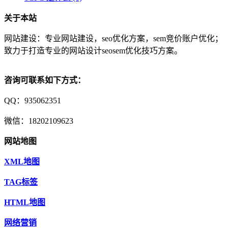
关于本站
网站建设：专业网站建设，seo优化方案，sem竞价账户优化；
致力于打造专业的网站设计seosem优化技巧方案。
咨询可联系如下方式：
QQ：935062351
微信：18202109623
网站地图
XML地图
TAG标签
HTML地图
网络营销