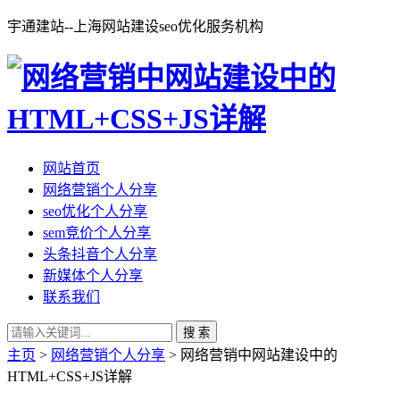
宇通建站--上海网站建设seo优化服务机构
网站首页
网络营销个人分享
seo优化个人分享
sem竞价个人分享
头条抖音个人分享
新媒体个人分享
联系我们
搜 索
主页
>
网络营销个人分享
> 网络营销中网站建设中的
HTML+CSS+JS详解