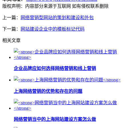
版权声明：
内容部分来源于互联网 如有侵权联系删除
上一篇：
网络营销型网站的策划和建设和外包
下一篇：
网站建设企业中的模板标记代码
相关文章
企业品牌应如何选择网络营销和线上营销
上海网络营销的优势和存在的问题
网络营销当中的上海网站建设方案怎么做