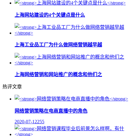
上海网站建设的4个关键点是什么
上海工业品工厂为什么做网络营销越早越
上海网络营销和网站推广的概念和他们之
热评文章
网络营销策略在电商直播中的角色
2020-07-12
255