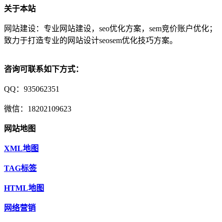
关于本站
网站建设：专业网站建设，seo优化方案，sem竞价账户优化；
致力于打造专业的网站设计seosem优化技巧方案。
咨询可联系如下方式：
QQ：935062351
微信：18202109623
网站地图
XML地图
TAG标签
HTML地图
网络营销