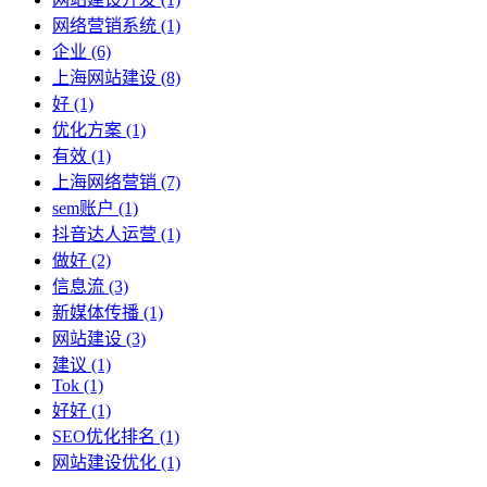
网络营销系统
(1)
企业
(6)
上海网站建设
(8)
好
(1)
优化方案
(1)
有效
(1)
上海网络营销
(7)
sem账户
(1)
抖音达人运营
(1)
做好
(2)
信息流
(3)
新媒体传播
(1)
网站建设
(3)
建议
(1)
Tok
(1)
好好
(1)
SEO优化排名
(1)
网站建设优化
(1)