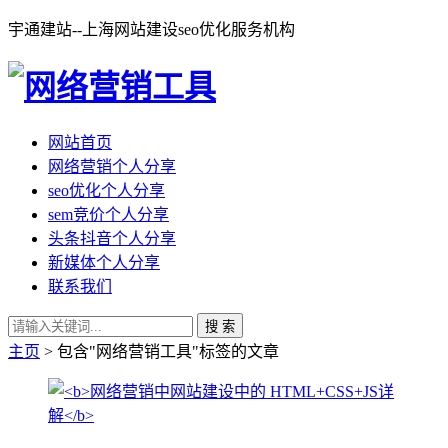
宇通建站--上海网站建设seo优化服务机构
网站首页
网络营销个人分享
seo优化个人分享
sem竞价个人分享
头条抖音个人分享
新媒体个人分享
联系我们
搜 索
主页
> 包含"网络营销工具"标签的文章