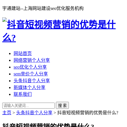
宇通建站--上海网站建设seo优化服务机构
网站首页
网络营销个人分享
seo优化个人分享
sem竞价个人分享
头条抖音个人分享
新媒体个人分享
联系我们
搜 索
主页
>
头条抖音个人分享
> 抖音短视频营销的优势是什么?
抖音短视频营销的优势是什么?