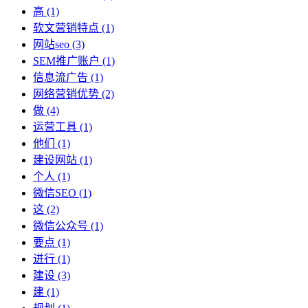
高
(1)
软文营销特点
(1)
网站seo
(3)
SEM推广账户
(1)
信息流广告
(1)
网络营销优势
(2)
做
(4)
运营工具
(1)
他们
(1)
建设网站
(1)
个人
(1)
微信SEO
(1)
这
(2)
微信公众号
(1)
要点
(1)
进行
(1)
建设
(3)
建
(1)