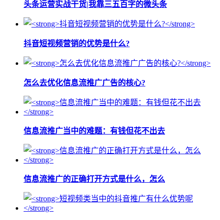
头条运营实战干货|我靠三五百字的微头条
抖音短视频营销的优势是什么?
怎么去优化信息流推广广告的核心?
信息流推广当中的难题：有钱但花不出去
信息流推广的正确打开方式是什么，怎么