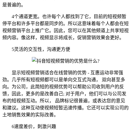
是普遍的。
4个通道更宽。也许每个人都找到了它，目前的短视频暂
停平台和许多平台都是同步的。所以这意味着每个人都会在短
视频营销平台上推广它。因此，您可以在其他频道上共享短视
频内容。像这样，视频显示将成长，促销营销效果会更好。
5灵活的交互性，沟通更方便
显示短视频营销适合在线营销的优势 - 互惠运动非常强
劲。几乎所有短视频都可以是单向交互式沟通， 双向甚至多
向。为公司，此简短的视频优势可以帮助公司收到用户的反
馈，因此，更多的是改善自己; 对于用户，他们可以与公司发
布的短视频互动。所以， 品牌标记很普遍，或表达您的意见
和建议。这种互动使视频短暂迅速传播。它还可以实现公司的
土地销售效果的实际改善。
6速度差价，刺激兴趣