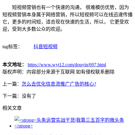
短视频营销也有一个快速的沟通， 很难模仿优势，因为
短视频营销本身属于网络营销，所以短视频可以在线迅速传播
它，更多的时间短，适合现在快速的生活，所以， 它更受欢
迎，受到大多数公众的欢迎。
tag标签：
抖音短视频
本文地址：
https://www.wyt12.com/douyin/697.html
版权声明：
内容部分来源于互联网 如有侵权联系删除
上一篇：
怎么去优化信息流推广广告的核心?
下一篇：没有了
相关文章