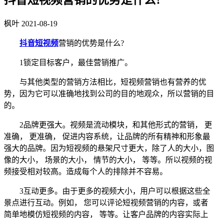
枫叶
2021-08-19
抖音短视频
营销的优势是什么?
1锁定目标客户，最佳营销推广。
与其他类型的营销方法相比，短视频营销也有营养的优
势，因为它可以准确地找到公司的目的地观众，所以营销的目
的。
2品牌更强大。视频是流动模块，和其他形式的营销， 更
准确， 更准确， 促进内容系统，让品牌的所有精神和形象最
强大的品牌。因为短视频的悬架尺寸更大，除了人的大小，图
像的大小， 场景的大小， 情节的大小， 等等。所以视频的视
频接受相对较高。造成每个人的排除并不容易。
3互动更多。由于更多的视频大小，用户可以根据这些全
景点进行互动。例如， 您可以评论短视频营销的内容，或者
简单地模仿短视频的内容， 等等。让客户品牌的内容实际上