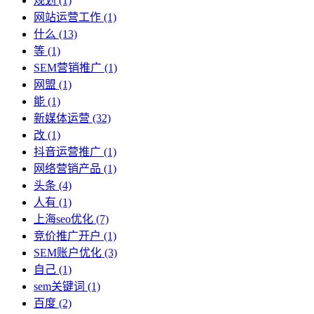
规划
(1)
网站运营工作
(1)
什么
(13)
等
(1)
SEM营销推广
(1)
网盟
(1)
能
(1)
新媒体运营
(32)
改
(1)
抖音运营推广
(1)
网络营销产品
(1)
头条
(4)
人有
(1)
上海seo优化
(7)
竞价推广开户
(1)
SEM账户优化
(3)
自己
(1)
sem关键词
(1)
百度
(2)