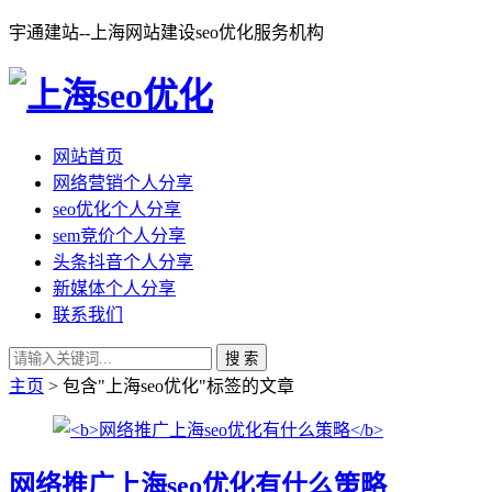
宇通建站--上海网站建设seo优化服务机构
网站首页
网络营销个人分享
seo优化个人分享
sem竞价个人分享
头条抖音个人分享
新媒体个人分享
联系我们
搜 索
主页
> 包含"上海seo优化"标签的文章
网络推广上海seo优化有什么策略