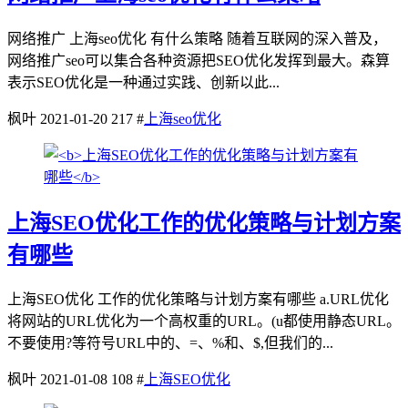
网络推广 上海seo优化 有什么策略 随着互联网的深入普及，
网络推广seo可以集合各种资源把SEO优化发挥到最大。森算
表示SEO优化是一种通过实践、创新以此...
枫叶
2021-01-20
217
#
上海seo优化
上海SEO优化工作的优化策略与计划方案
有哪些
上海SEO优化 工作的优化策略与计划方案有哪些 a.URL优化
将网站的URL优化为一个高权重的URL。(u都使用静态URL。
不要使用?等符号URL中的、=、%和、$,但我们的...
枫叶
2021-01-08
108
#
上海SEO优化