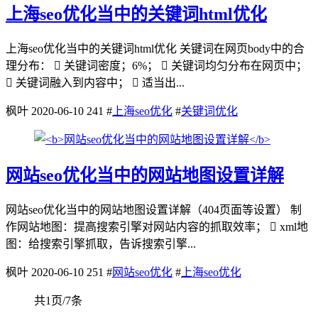
上海seo优化当中的关键词html优化
上海seo优化当中的关键词html优化 关键词在网页body中的合
理分布：  关键词密度；6%；  关键词均匀分布在网页中；
 关键词融入到内容中；  适当出...
枫叶
2020-06-10
241
#
上海seo优化
#
关键词优化
网站seo优化当中的网站地图设置详解
网站seo优化当中的网站地图设置详解（404页面等设置） 制
作网站地图：提高搜索引擎对网站内容的抓取效率；  xml地
图：给搜索引擎抓取，告诉搜索引擎...
枫叶
2020-06-10
251
#
网站seo优化
#
上海seo优化
共1页/7条