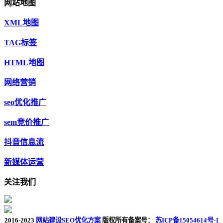
网站地图
XML地图
TAG标签
HTML地图
网络营销
seo优化推广
sem竞价推广
抖音信息流
新媒体运营
关注我们
2016-2023
网站建设SEO优化方案
版权所有
备案号：
苏ICP备15054614号-1