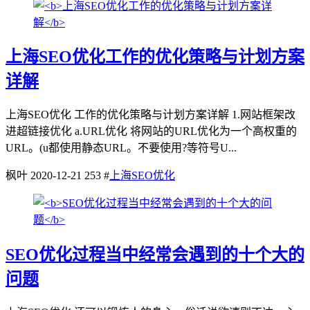
上海SEO优化工作的优化策略与计划方案
详解
上海SEO优化 工作的优化策略与计划方案详解 1.网站框架改
进超链接优化 a.URL优化 将网站的URL优化为一个高权重的
URL。(u都使用静态URL。不要使用?等符号U...
枫叶
2020-12-21
253
#
上海SEO优化
SEO优化过程当中经常会遇到的十个大的
问题