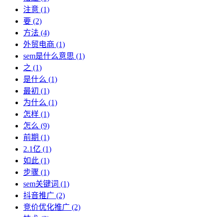
注意
(1)
要
(2)
方法
(4)
外贸电商
(1)
sem是什么意思
(1)
之
(1)
是什么
(1)
最初
(1)
为什么
(1)
怎样
(1)
怎么
(9)
前期
(1)
2.1亿
(1)
如此
(1)
步骤
(1)
sem关键词
(1)
抖音推广
(2)
竞价优化推广
(2)