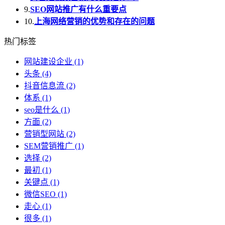
9.
SEO网站推广有什么重要点
10.
上海网络营销的优势和存在的问题
热门标签
网站建设企业
(1)
头条
(4)
抖音信息流
(2)
体系
(1)
seo是什么
(1)
方面
(2)
营销型网站
(2)
SEM营销推广
(1)
选择
(2)
最初
(1)
关键点
(1)
微信SEO
(1)
走心
(1)
很多
(1)