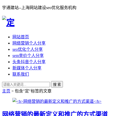
宇通建站--上海网站建设seo优化服务机构
网站首页
网络营销个人分享
seo优化个人分享
sem竞价个人分享
头条抖音个人分享
新媒体个人分享
联系我们
搜 索
主页
> 包含"定"标签的文章
网络营销的最新定义和推广的方式渠道