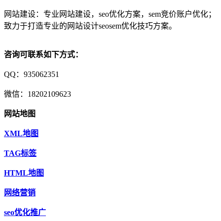
网站建设：专业网站建设，seo优化方案，sem竞价账户优化；
致力于打造专业的网站设计seosem优化技巧方案。
咨询可联系如下方式：
QQ：935062351
微信：18202109623
网站地图
XML地图
TAG标签
HTML地图
网络营销
seo优化推广