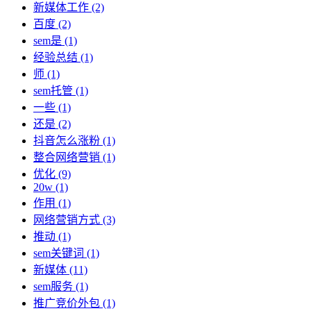
新媒体工作
(2)
百度
(2)
sem是
(1)
经验总结
(1)
师
(1)
sem托管
(1)
一些
(1)
还是
(2)
抖音怎么涨粉
(1)
整合网络营销
(1)
优化
(9)
20w
(1)
作用
(1)
网络营销方式
(3)
推动
(1)
sem关键词
(1)
新媒体
(11)
sem服务
(1)
推广竞价外包
(1)