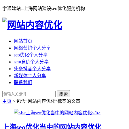
宇通建站--上海网站建设seo优化服务机构
网站首页
网络营销个人分享
seo优化个人分享
sem竞价个人分享
头条抖音个人分享
新媒体个人分享
联系我们
搜 索
主页
> 包含"网站内容优化"标签的文章
上海seo优化当中的网站内容优化