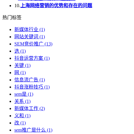
10.
上海网络营销的优势和存在的问题
热门标签
新媒体行业
(1)
网站关键词
(1)
SEM竞价推广
(13)
选
(1)
抖音运营方案
(1)
关键
(1)
网
(1)
信息流广告
(1)
抖音涨粉技巧
(1)
sem是
(1)
关系
(1)
新媒体工作
(2)
义和
(1)
改
(1)
sem推广是什么
(1)