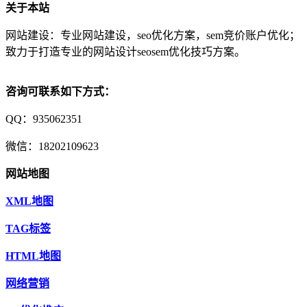
关于本站
网站建设：专业网站建设，seo优化方案，sem竞价账户优化；
致力于打造专业的网站设计seosem优化技巧方案。
咨询可联系如下方式：
QQ：935062351
微信：18202109623
网站地图
XML地图
TAG标签
HTML地图
网络营销