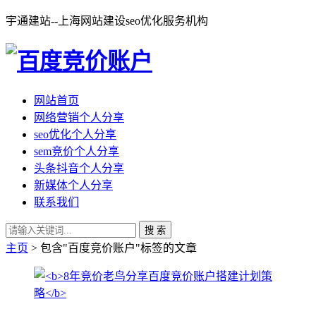
宇通建站--上海网站建设seo优化服务机构
网站首页
网络营销个人分享
seo优化个人分享
sem竞价个人分享
头条抖音个人分享
新媒体个人分享
联系我们
搜 索
主页
> 包含"百度竞价账户"标签的文章