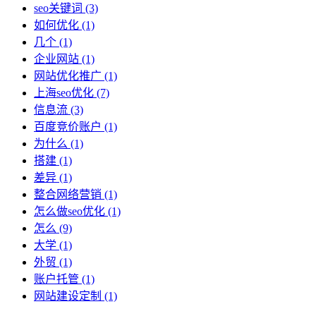
seo关键词
(3)
如何优化
(1)
几个
(1)
企业网站
(1)
网站优化推广
(1)
上海seo优化
(7)
信息流
(3)
百度竞价账户
(1)
为什么
(1)
搭建
(1)
差异
(1)
整合网络营销
(1)
怎么做seo优化
(1)
怎么
(9)
大学
(1)
外贸
(1)
账户托管
(1)
网站建设定制
(1)