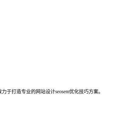
力于打造专业的网站设计seosem优化技巧方案。