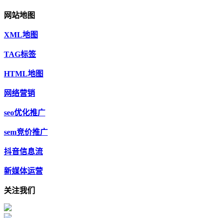
网站地图
XML地图
TAG标签
HTML地图
网络营销
seo优化推广
sem竞价推广
抖音信息流
新媒体运营
关注我们