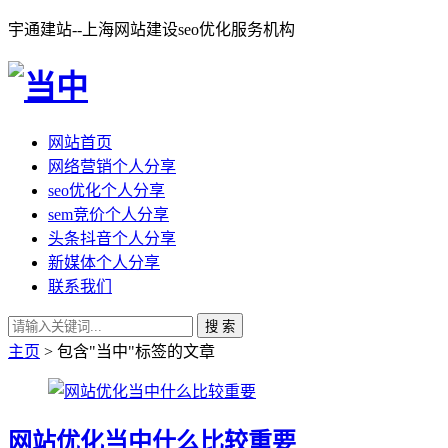
宇通建站--上海网站建设seo优化服务机构
网站首页
网络营销个人分享
seo优化个人分享
sem竞价个人分享
头条抖音个人分享
新媒体个人分享
联系我们
搜 索
主页
> 包含"当中"标签的文章
网站优化当中什么比较重要