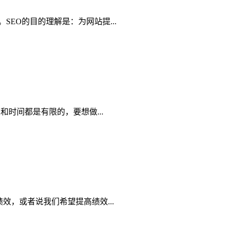
EO的目的理解是：为网站提...
时间都是有限的，要想做...
效，或者说我们希望提高绩效...